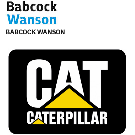
BABCOCK WANSON