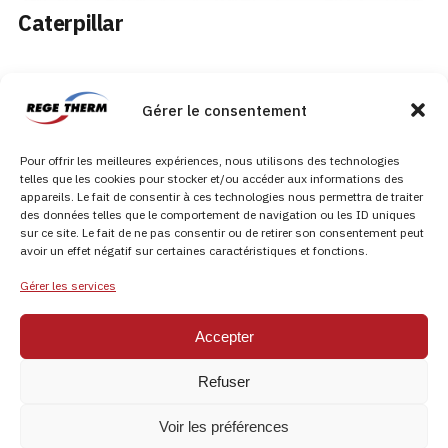
Caterpillar
Gérer le consentement
Pour offrir les meilleures expériences, nous utilisons des technologies
telles que les cookies pour stocker et/ou accéder aux informations des
appareils. Le fait de consentir à ces technologies nous permettra de traiter
des données telles que le comportement de navigation ou les ID uniques
sur ce site. Le fait de ne pas consentir ou de retirer son consentement peut
avoir un effet négatif sur certaines caractéristiques et fonctions.
Gérer les services
Accepter
Club Med
Refuser
Voir les préférences