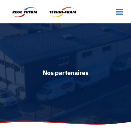
Nos partenaires