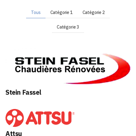
Tous
Catégorie 1
Catégorie 2
Catégorie 3
Stein Fassel
Attsu