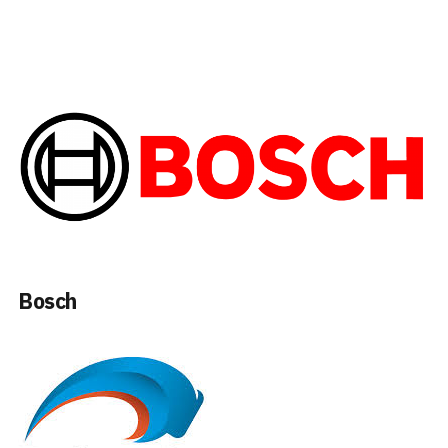
Bosch