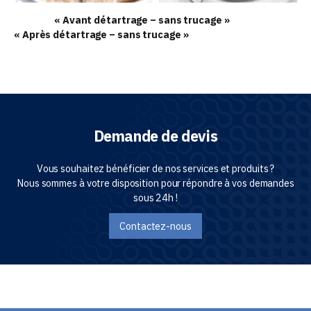
« Avant détartrage – sans trucage »
« Après détartrage – sans trucage »
Demande de devis
Vous souhaitez bénéficier de nos services et produits ?
Nous sommes à votre disposition pour répondre à vos demandes
sous 24h !
Contactez-nous