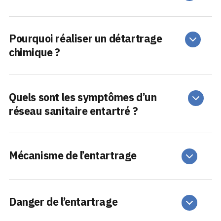
Pourquoi réaliser un détartrage
chimique ?
Quels sont les symptômes d’un
réseau sanitaire entartré ?
Mécanisme de l’entartrage
Danger de l’entartrage