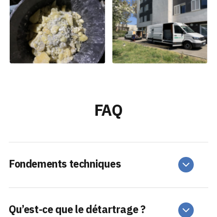
FAQ
Fondements techniques
Qu’est-ce que le détartrage ?