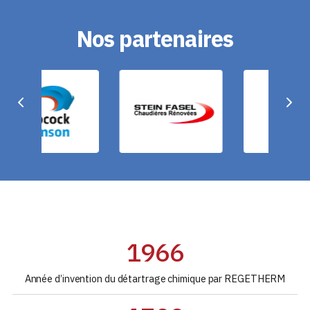
Nos partenaires
1966
Année d’invention du détartrage chimique par REGETHERM