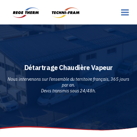
Détartrage Chaudière Vapeur
Nous intervenons sur l’ensemble du territoire français, 365 jours
par an.
Devis transmis sous 24/48h.