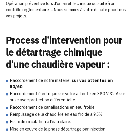
Opération préventive lors d’un arrêt technique ou suite à un
contrôle réglementaire … Nous sommes à votre écoute pour tous
vos projets.
Process d’intervention pour
le détartrage chimique
d’une chaudière vapeur :
Raccordement de notre matériel
sur vos attentes en
50/60
.
Raccordement électrique sur votre attente en 380 V 32 A sur
prise avec protection différentielle.
Raccordement de canalisations en eau froide.
Remplissage de la chaudière en eau froide à 95%.
Essai de circulation à l’eau claire.
Mise en œuvre de la phase détartrage par injection