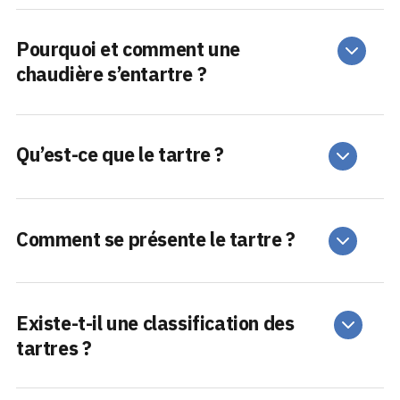
Pourquoi et comment une
chaudière s’entartre ?
Qu’est-ce que le tartre ?
Comment se présente le tartre ?
Existe-t-il une classification des
tartres ?