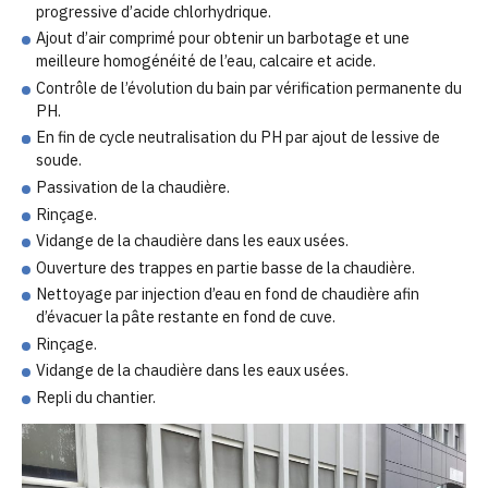
progressive d’acide chlorhydrique.
Ajout d’air comprimé pour obtenir un barbotage et une
meilleure homogénéité de l’eau, calcaire et acide.
Contrôle de l’évolution du bain par vérification permanente du
PH.
En fin de cycle neutralisation du PH par ajout de lessive de
soude.
Passivation de la chaudière.
Rinçage.
Vidange de la chaudière dans les eaux usées.
Ouverture des trappes en partie basse de la chaudière.
Nettoyage par injection d’eau en fond de chaudière afin
d’évacuer la pâte restante en fond de cuve.
Rinçage.
Vidange de la chaudière dans les eaux usées.
Repli du chantier.