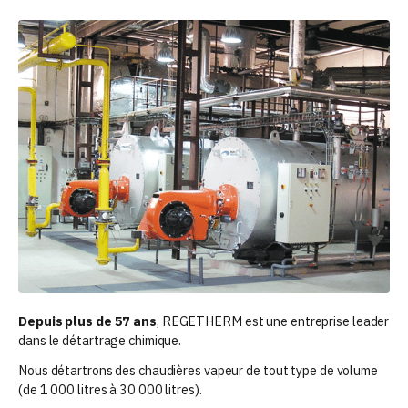
Depuis plus de 57 ans
, REGETHERM est une entreprise leader
dans le détartrage chimique.
Nous détartrons des chaudières vapeur de tout type de volume
(de 1 000 litres à 30 000 litres).