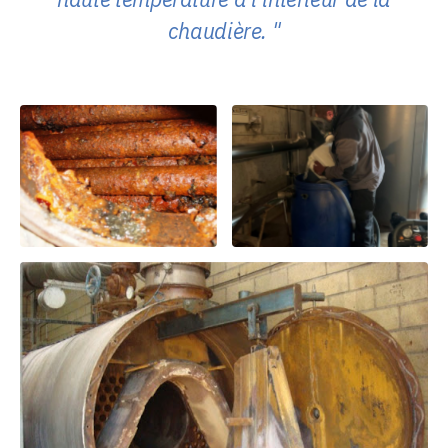
chaudière.