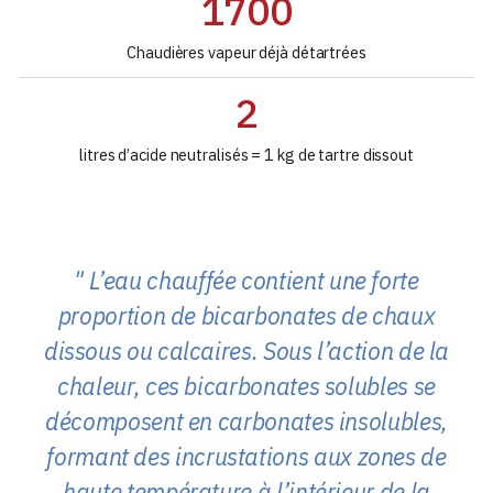
1700
Chaudières vapeur déjà détartrées
2
litres d’acide neutralisés = 1 kg de tartre dissout
L’eau chauffée contient une forte
proportion de bicarbonates de chaux
dissous ou calcaires. Sous l’action de la
chaleur, ces bicarbonates solubles se
décomposent en carbonates insolubles,
formant des incrustations aux zones de
haute température à l’intérieur de la