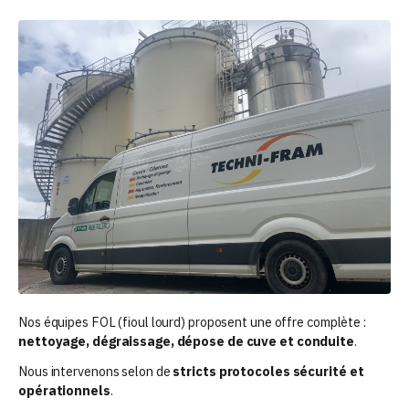
Nos équipes FOL (fioul lourd) proposent une offre complète :
nettoyage, dégraissage, dépose de cuve et conduite
.
Nous intervenons selon de
stricts protocoles sécurité et
opérationnels
.