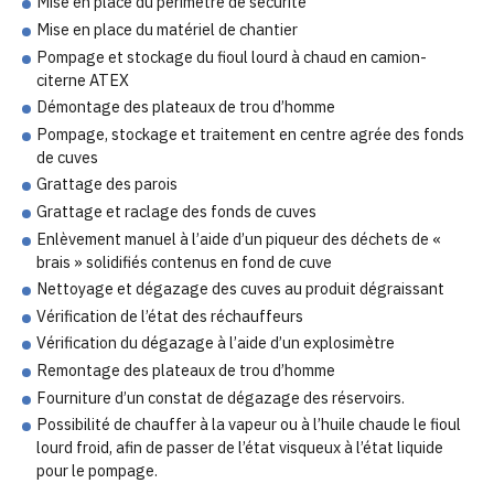
Mise en place du périmètre de sécurité
Mise en place du matériel de chantier
Pompage et stockage du fioul lourd à chaud en camion-
citerne ATEX
Démontage des plateaux de trou d’homme
Pompage, stockage et traitement en centre agrée des fonds
de cuves
Grattage des parois
Grattage et raclage des fonds de cuves
Enlèvement manuel à l’aide d’un piqueur des déchets de «
brais » solidifiés contenus en fond de cuve
Nettoyage et dégazage des cuves au produit dégraissant
Vérification de l’état des réchauffeurs
Vérification du dégazage à l’aide d’un explosimètre
Remontage des plateaux de trou d’homme
Fourniture d’un constat de dégazage des réservoirs.
Possibilité de chauffer à la vapeur ou à l’huile chaude le fioul
lourd froid, afin de passer de l’état visqueux à l’état liquide
pour le pompage.