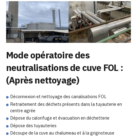
Mode opératoire des
neutralisations de cuve FOL :
(Après nettoyage)
Déconnexion et nettoyage des canalisations FOL
Retraitement des déchets présents dans la tuyauterie en
centre agrée
Dépose du calorifuge et évacuation en déchetterie
Dépose des tuyauteries
Découpe de la cuve au chalumeau et à la grignoteuse