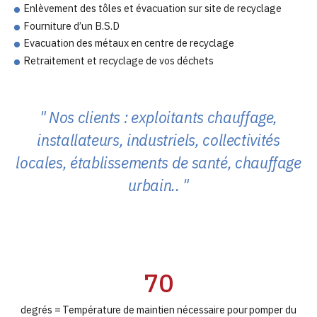
Enlèvement des tôles et évacuation sur site de recyclage
Fourniture d’un B.S.D
Evacuation des métaux en centre de recyclage
Retraitement et recyclage de vos déchets
Nos clients : exploitants chauffage,
installateurs, industriels, collectivités
locales, établissements de santé, chauffage
urbain..
70
degrés = Température de maintien nécessaire pour pomper du