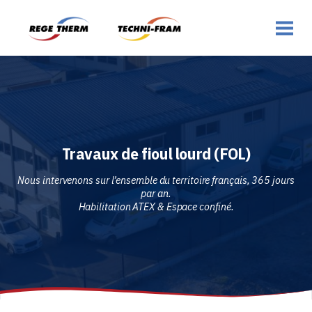
Travaux de fioul lourd (FOL)
Nous intervenons sur l’ensemble du territoire français, 365 jours
par an.
Habilitation ATEX & Espace confiné.