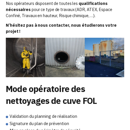
Nos opérateurs disposent de toutes les
qualifications
nécessaires
pour ce type de travaux (ADR, ATEX, Espace
Confiné, Travaux en hauteur, Risque chimique, …).
N’hésitez pas à nous contacter, nous étudierons votre
projet !
Mode opératoire des
nettoyages de cuve FOL
Validation du planning de réalisation
Signature du plan de prévention