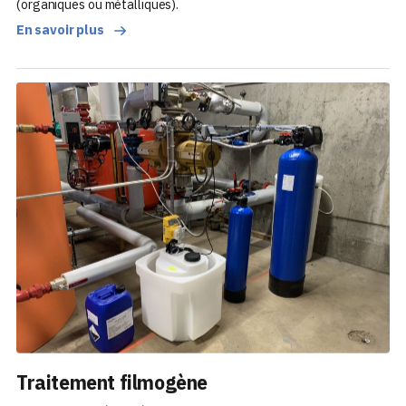
(organiques ou métalliques).
En savoir plus
Traitement filmogène