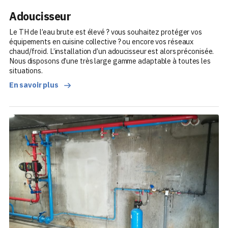
Adoucisseur
Le TH de l’eau brute est élevé ? vous souhaitez protéger vos
équipements en cuisine collective ? ou encore vos réseaux
chaud/froid. L’installation d’un adoucisseur est alors préconisée.
Nous disposons d’une très large gamme adaptable à toutes les
situations.
En savoir plus