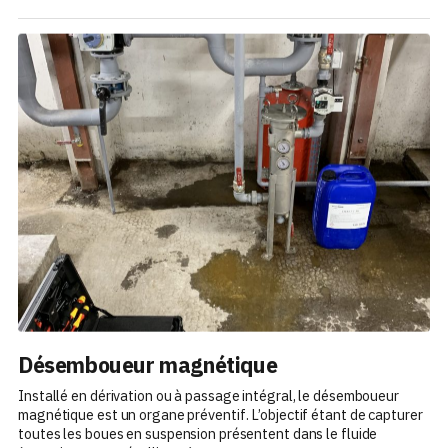
Désemboueur magnétique
Installé en dérivation ou à passage intégral, le désemboueur
magnétique est un organe préventif. L’objectif étant de capturer
toutes les boues en suspension présentent dans le fluide