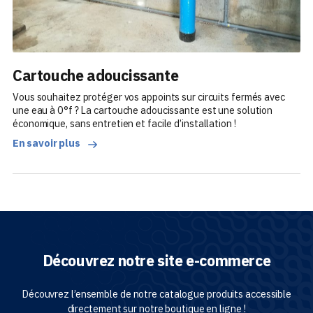
Cartouche adoucissante
Vous souhaitez protéger vos appoints sur circuits fermés avec
une eau à 0°f ? La cartouche adoucissante est une solution
économique, sans entretien et facile d’installation !
En savoir plus
Découvrez notre site e-commerce
Découvrez l’ensemble de notre catalogue produits accessible
directement sur notre boutique en ligne !