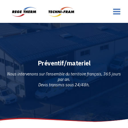
Préventif/materiel
Nous intervenons sur l’ensemble du territoire français, 365 jours
par an.
Devis transmis sous 24/48h.