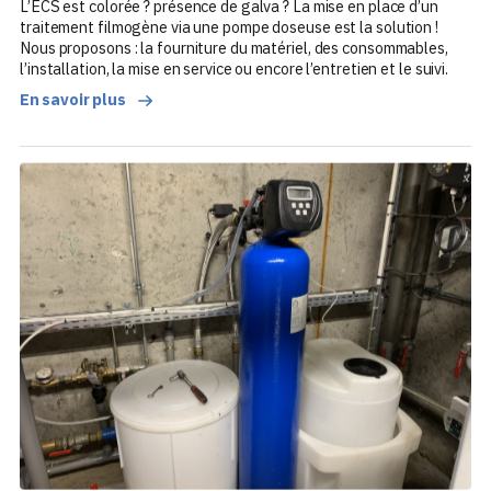
L’ECS est colorée ? présence de galva ? La mise en place d’un
traitement filmogène via une pompe doseuse est la solution !
Nous proposons : la fourniture du matériel, des consommables,
l’installation, la mise en service ou encore l’entretien et le suivi.
En savoir plus