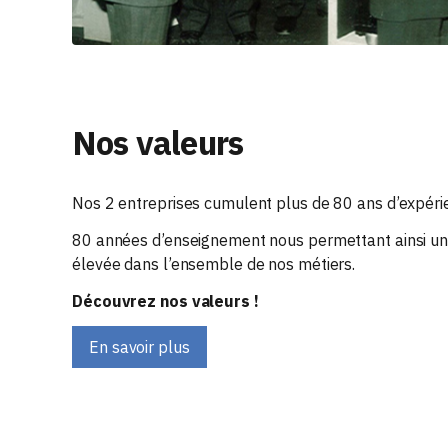
Nos valeurs
Nos 2 entreprises cumulent plus de 80 ans d’expéri
80 années d’enseignement nous permettant ainsi un
élevée dans l’ensemble de nos métiers.
Découvrez nos valeurs !
En savoir plus