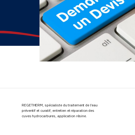
REGETHERM, spécialiste du traitement de l’eau
préventif et curatif, entretien et réparation des
cuves hydrocarbures, application résine.