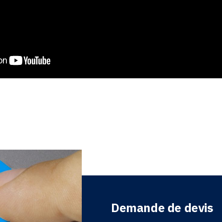
Demande de devis