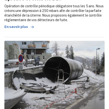
Opération de contrôle périodique obligatoire tous les 5 ans. Nous
créons une dépression à 250 mbars afin de contrôler la parfaite
étanchéité de la citerne. Nous proposons également le contrôle
réglementaire de vos détecteurs de fuite.
En savoir plus