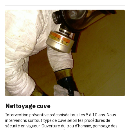
Nettoyage cuve
Intervention préventive préconisée tous les 5 à 10 ans. Nous
intervenons sur tout type de cuve selon les procédures de
sécurité en vigueur. Ouverture du trou d’homme, pompage des