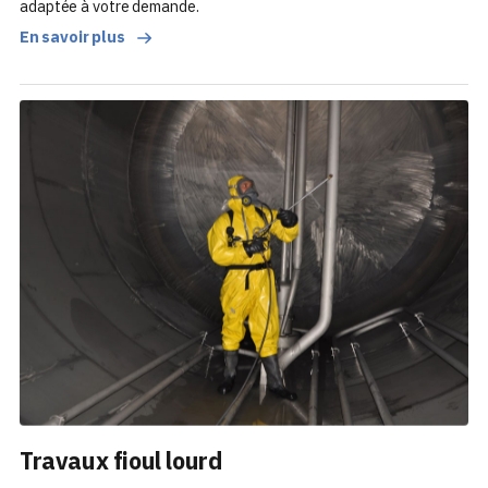
adaptée à votre demande.
En savoir plus
Travaux fioul lourd