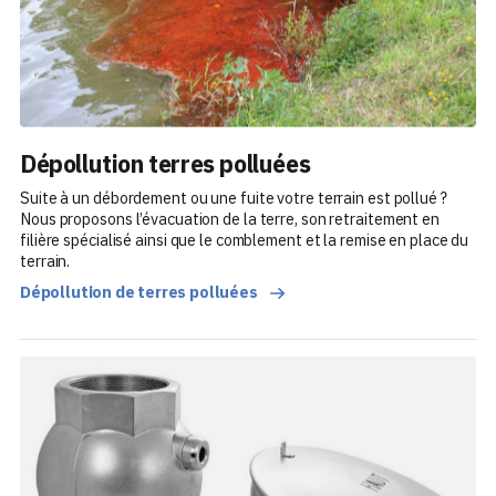
Dépollution terres polluées
Suite à un débordement ou une fuite votre terrain est pollué ?
Nous proposons l’évacuation de la terre, son retraitement en
filière spécialisé ainsi que le comblement et la remise en place du
terrain.
Dépollution de terres polluées