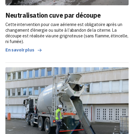
Neutralisation cuve par découpe
Cette intervention pour cuve aérienne est obligatoire après un
changement d’énergie ou suite à l’abandon de la citerne. La
découpe est réalisée via une grignoteuse (sans flamme, étincelle,
ni fumée).
En savoir plus