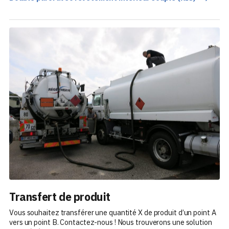
Transfert de produit
Vous souhaitez transférer une quantité X de produit d’un point A
vers un point B. Contactez-nous ! Nous trouverons une solution