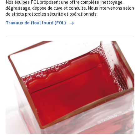
Nos équipes FOL proposent une offre complète : nettoyage,
dégraissage, dépose de cuve et conduite. Nous intervenons selon
de stricts protocoles sécurité et opérationnels.
Travaux de fioul lourd (FOL)