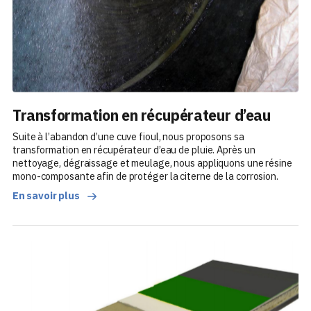
Transformation en récupérateur d’eau
Suite à l’abandon d’une cuve fioul, nous proposons sa
transformation en récupérateur d’eau de pluie. Après un
nettoyage, dégraissage et meulage, nous appliquons une résine
mono-composante afin de protéger la citerne de la corrosion.
En savoir plus