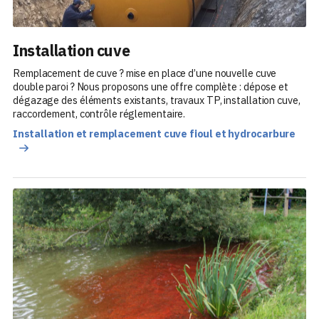
Installation cuve
Remplacement de cuve ? mise en place d’une nouvelle cuve
double paroi ? Nous proposons une offre complète : dépose et
dégazage des éléments existants, travaux TP, installation cuve,
raccordement, contrôle réglementaire.
Installation et remplacement cuve fioul et hydrocarbure