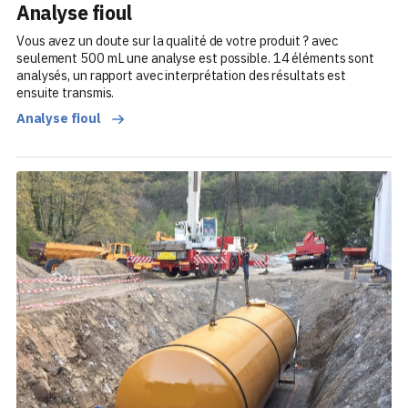
Analyse fioul
Vous avez un doute sur la qualité de votre produit ? avec
seulement 500 mL une analyse est possible. 14 éléments sont
analysés, un rapport avec interprétation des résultats est
ensuite transmis.
Analyse fioul