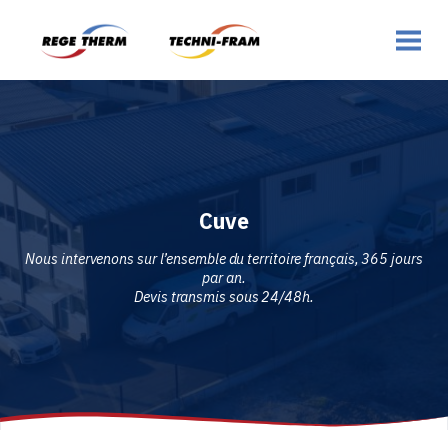
Cuve
Nous intervenons sur l’ensemble du territoire français, 365 jours
par an.
Devis transmis sous 24/48h.