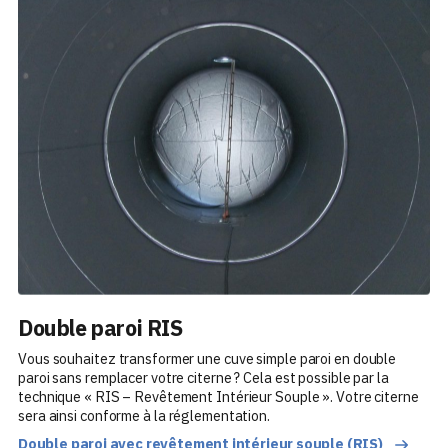
Double paroi RIS
Vous souhaitez transformer une cuve simple paroi en double
paroi sans remplacer votre citerne ? Cela est possible par la
technique « RIS – Revêtement Intérieur Souple ». Votre citerne
sera ainsi conforme à la réglementation.
Double paroi avec revêtement intérieur souple (RIS)