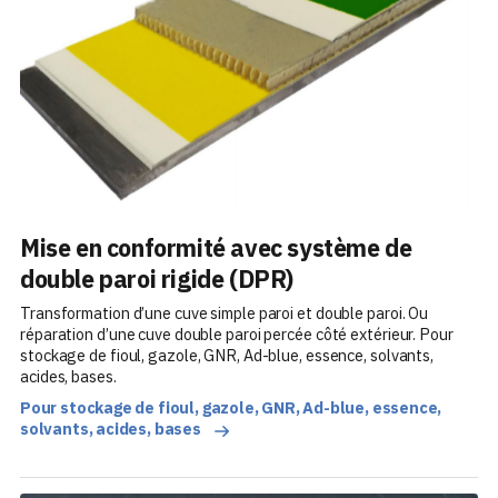
Mise en conformité avec système de
double paroi rigide (DPR)
Transformation d’une cuve simple paroi et double paroi. Ou
réparation d’une cuve double paroi percée côté extérieur. Pour
stockage de fioul, gazole, GNR, Ad-blue, essence, solvants,
acides, bases.
Pour stockage de fioul, gazole, GNR, Ad-blue, essence,
solvants, acides, bases