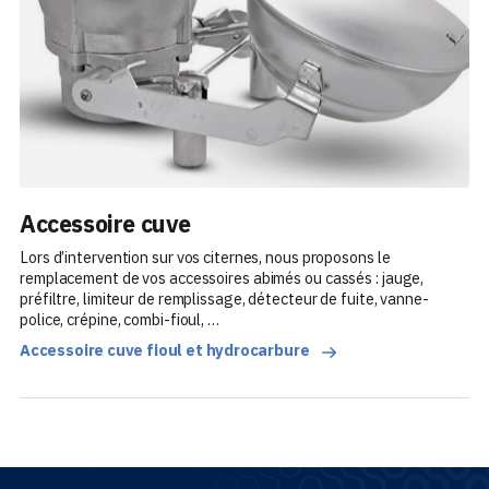
Accessoire cuve
Lors d’intervention sur vos citernes, nous proposons le
remplacement de vos accessoires abimés ou cassés : jauge,
préfiltre, limiteur de remplissage, détecteur de fuite, vanne-
police, crépine, combi-fioul, …
Accessoire cuve fioul et hydrocarbure