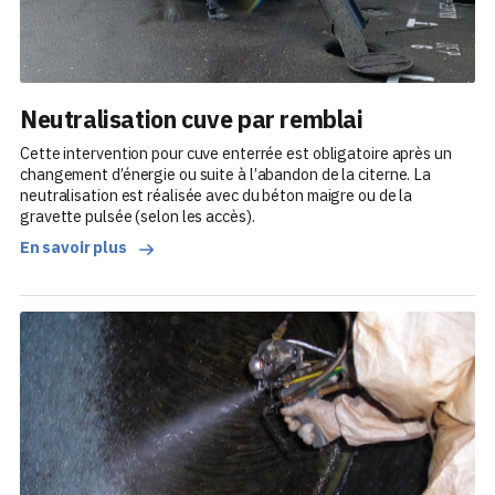
Neutralisation cuve par remblai
Cette intervention pour cuve enterrée est obligatoire après un
changement d’énergie ou suite à l’abandon de la citerne. La
neutralisation est réalisée avec du béton maigre ou de la
gravette pulsée (selon les accès).
En savoir plus