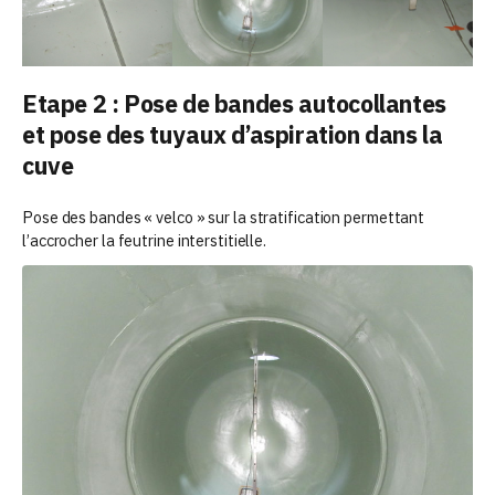
Etape 2 : Pose de bandes autocollantes
et pose des tuyaux d’aspiration dans la
cuve
Pose des bandes « velco » sur la stratification permettant
l’accrocher la feutrine interstitielle.