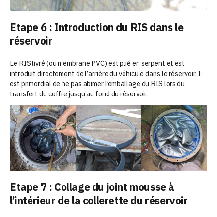
Etape 6 : Introduction du RIS dans le
réservoir
Le RIS livré (ou membrane PVC) est plié en serpent et est
introduit directement de l’arrière du véhicule dans le réservoir. Il
est primordial de ne pas abimer l’emballage du RIS lors du
transfert du coffre jusqu’au fond du réservoir.
Etape 7 : Collage du joint mousse à
l’intérieur de la collerette du réservoir