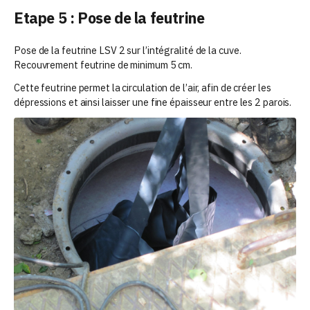
Etape 5 : Pose de la feutrine
Pose de la feutrine LSV 2 sur l’intégralité de la cuve.
Recouvrement feutrine de minimum 5 cm.
Cette feutrine permet la circulation de l’air, afin de créer les
dépressions et ainsi laisser une fine épaisseur entre les 2 parois.