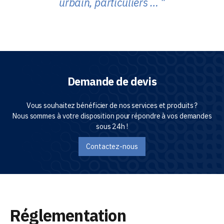
urbain, particuliers …
Demande de devis
Vous souhaitez bénéficier de nos services et produits ?
Nous sommes à votre disposition pour répondre à vos demandes
sous 24h !
Contactez-nous
Réglementation