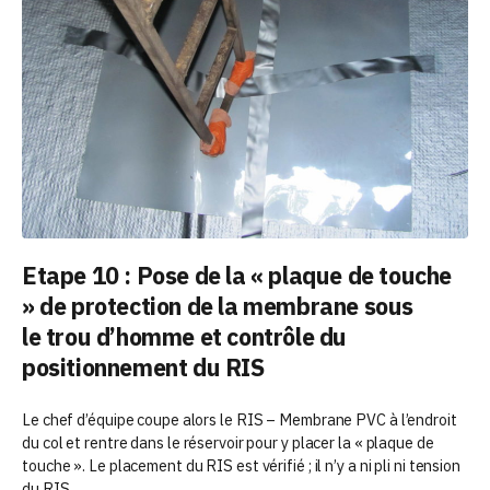
Etape 10 : Pose de la « plaque de touche
» de protection de la membrane sous
le trou d’homme et contrôle du
positionnement du RIS
Le chef d’équipe coupe alors le RIS – Membrane PVC à l’endroit
du col et rentre dans le réservoir pour y placer la « plaque de
touche ». Le placement du RIS est vérifié ; il n’y a ni pli ni tension
du RIS.