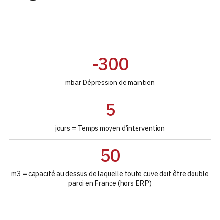
-300
mbar Dépression de maintien
5
jours = Temps moyen d’intervention
50
m3 = capacité au dessus de laquelle toute cuve doit être double
paroi en France (hors ERP)