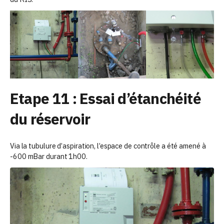
Etape 11 : Essai d’étanchéité
du réservoir
Via la tubulure d’aspiration, l’espace de contrôle a été amené à
-600 mBar durant 1h00.