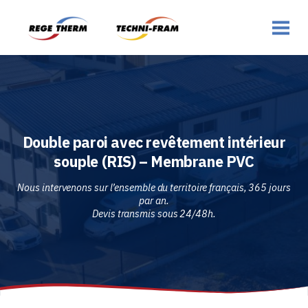
Double paroi avec revêtement intérieur
souple (RIS) – Membrane PVC
Nous intervenons sur l’ensemble du territoire français, 365 jours
par an.
Devis transmis sous 24/48h.