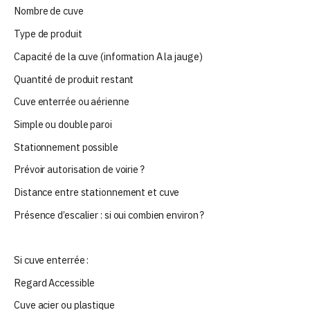
Nombre de cuve
Type de produit
Capacité de la cuve (information A la jauge)
Quantité de produit restant
Cuve enterrée ou aérienne
Simple ou double paroi
Stationnement possible
Prévoir autorisation de voirie ?
Distance entre stationnement et cuve
Présence d’escalier : si oui combien environ ?
Si cuve enterrée :
Regard Accessible
Cuve acier ou plastique