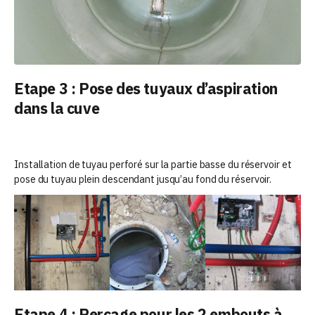
Etape 3 : Pose des tuyaux d’aspiration
dans la cuve
Installation de tuyau perforé sur la partie basse du réservoir et
pose du tuyau plein descendant jusqu’au fond du réservoir.
Etape 4 : Perçage pour les 2 embouts à