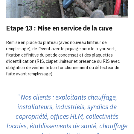
Etape 13 : Mise en service de la cuve
Remise en place du plateau (avec nouveau limiteur de
remplissage), de l’évent avec le piquage pour le tuyau vert,
fixation définitive du pot de condensat et des plaquettes
d’identification (RIS, clapet limiteur et présence du RIS avec
obligation de vérifier le bon fonctionnement du détecteur de
fuite avant remplissage).
Nos clients : exploitants chauffage,
installateurs, industriels, syndics de
copropriété, offices HLM, collectivités
locales, établissements de santé, chauffage