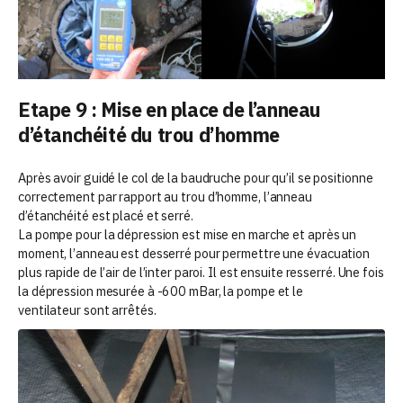
Etape 9 : Mise en place de l’anneau
d’étanchéité du trou d’homme
Après avoir guidé le col de la baudruche pour qu’il se positionne
correctement par rapport au trou d’homme, l’anneau
d’étanchéité est placé et serré.
La pompe pour la dépression est mise en marche et après un
moment, l’anneau est desserré pour permettre une évacuation
plus rapide de l’air de l’inter paroi. Il est ensuite resserré. Une fois
la dépression mesurée à -600 mBar, la pompe et le
ventilateur sont arrêtés.