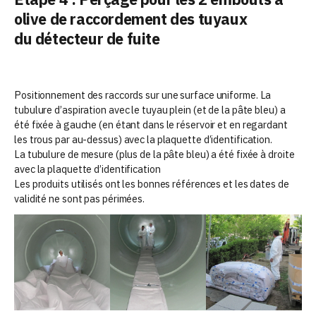
olive de raccordement des tuyaux
du détecteur de fuite
Positionnement des raccords sur une surface uniforme. La
tubulure d’aspiration avec le tuyau plein (et de la pâte bleu) a
été fixée à gauche (en étant dans le réservoir et en regardant
les trous par au-dessus) avec la plaquette d’identification.
La tubulure de mesure (plus de la pâte bleu) a été fixée à droite
avec la plaquette d’identification
Les produits utilisés ont les bonnes références et les dates de
validité ne sont pas périmées.