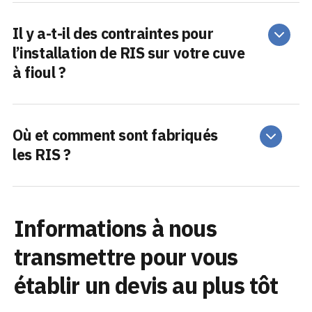
Il y a-t-il des contraintes pour
l’installation de RIS sur votre cuve
à fioul ?
Où et comment sont fabriqués
les RIS ?
Informations à nous
transmettre pour vous
établir un devis au plus tôt