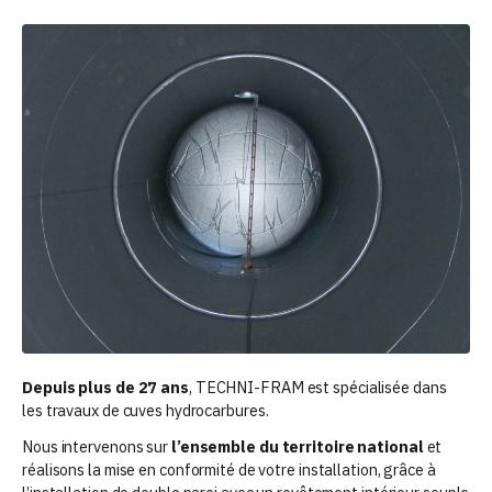
Depuis plus de 27 ans
, TECHNI-FRAM est spécialisée dans
les travaux de cuves hydrocarbures.
Nous intervenons sur
l’ensemble du territoire national
et
réalisons la mise en conformité de votre installation, grâce à