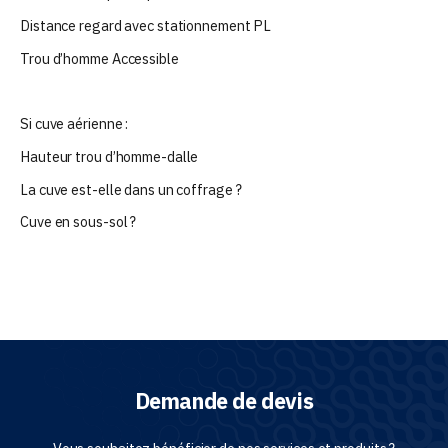
Distance regard avec stationnement PL
Trou d’homme Accessible
Si cuve aérienne :
Hauteur trou d’homme-dalle
La cuve est-elle dans un coffrage ?
Cuve en sous-sol ?
Demande de devis