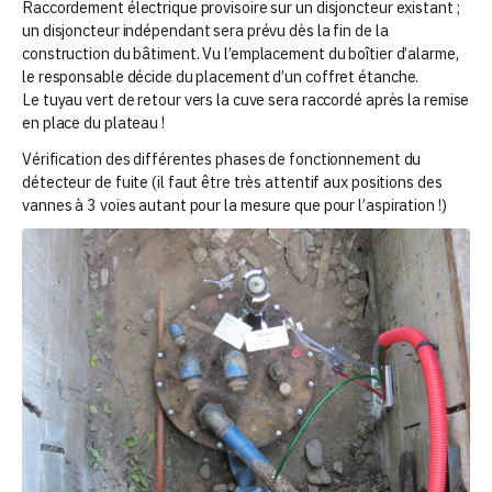
Raccordement électrique provisoire sur un disjoncteur existant ;
un disjoncteur indépendant sera prévu dès la fin de la
construction du bâtiment. Vu l’emplacement du boîtier d’alarme,
le responsable décide du placement d’un coffret étanche.
Le tuyau vert de retour vers la cuve sera raccordé après la remise
en place du plateau !
Vérification des différentes phases de fonctionnement du
détecteur de fuite (il faut être très attentif aux positions des
vannes à 3 voies autant pour la mesure que pour l’aspiration !)