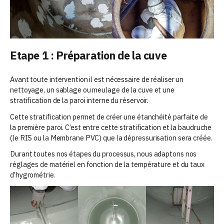
Etape 1 : Préparation de la cuve
Avant toute intervention il est nécessaire de réaliser un
nettoyage, un sablage ou meulage de la cuve et une
stratification de la paroi interne du réservoir.
Cette stratification permet de créer une étanchéité parfaite de
la première paroi. C’est entre cette stratification et la baudruche
(le RIS ou la Membrane PVC) que la dépressurisation sera créée.
Durant toutes nos étapes du processus, nous adaptons nos
réglages de matériel en fonction de la température et du taux
d’hygrométrie.