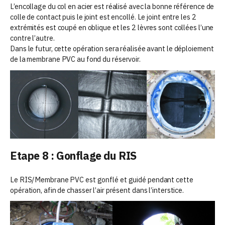
L’encollage du col en acier est réalisé avec la bonne référence de
colle de contact puis le joint est encollé. Le joint entre les 2
extrémités est coupé en oblique et les 2 lèvres sont collées l’une
contre l’autre.
Dans le futur, cette opération sera réalisée avant le déploiement
de la membrane PVC au fond du réservoir.
Etape 8 : Gonflage du RIS
Le RIS/Membrane PVC est gonflé et guidé pendant cette
opération, afin de chasser l’air présent dans l’interstice.