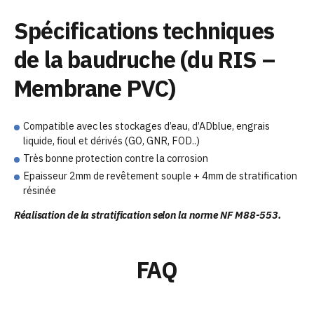
Spécifications techniques
de la baudruche (du RIS –
Membrane PVC)
Compatible avec les stockages d’eau, d’ADblue, engrais
liquide, fioul et dérivés (GO, GNR, FOD..)
Très bonne protection contre la corrosion
Epaisseur 2mm de revêtement souple + 4mm de stratification
résinée
Réalisation de la stratification selon la norme NF M88-553.
FAQ