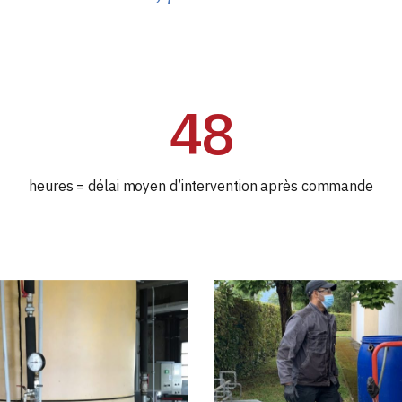
48
heures = délai moyen d’intervention après commande