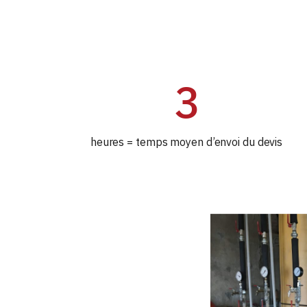
3
heures = temps moyen d’envoi du devis