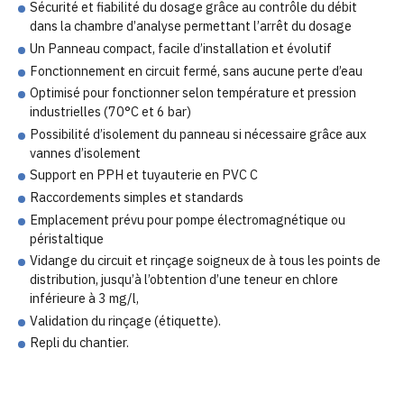
Sécurité et fiabilité du dosage grâce au contrôle du débit
dans la chambre d’analyse permettant l’arrêt du dosage
Un Panneau compact, facile d’installation et évolutif
Fonctionnement en circuit fermé, sans aucune perte d’eau
Optimisé pour fonctionner selon température et pression
industrielles (70°C et 6 bar)
Possibilité d’isolement du panneau si nécessaire grâce aux
vannes d’isolement
Support en PPH et tuyauterie en PVC C
Raccordements simples et standards
Emplacement prévu pour pompe électromagnétique ou
péristaltique
Vidange du circuit et rinçage soigneux de à tous les points de
distribution, jusqu’à l’obtention d’une teneur en chlore
inférieure à 3 mg/l,
Validation du rinçage (étiquette).
Repli du chantier.