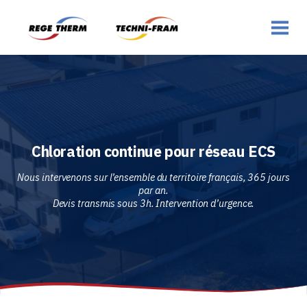
Chloration continue pour réseau ECS
Nous intervenons sur l’ensemble du territoire français, 365 jours
par an.
Devis transmis sous 3h. Intervention d’urgence.