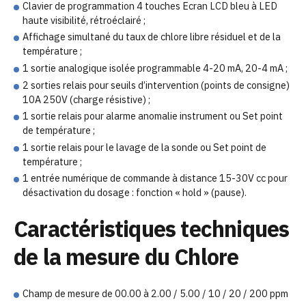
Clavier de programmation 4 touches Ecran LCD bleu à LED
haute visibilité, rétroéclairé ;
Affichage simultané du taux de chlore libre résiduel et de la
température ;
1 sortie analogique isolée programmable 4-20 mA, 20-4 mA ;
2 sorties relais pour seuils d’intervention (points de consigne)
10A 250V (charge résistive) ;
1 sortie relais pour alarme anomalie instrument ou Set point
de température ;
1 sortie relais pour le lavage de la sonde ou Set point de
température ;
1 entrée numérique de commande à distance 15-30V cc pour
désactivation du dosage : fonction « hold » (pause).
Caractéristiques techniques
de la mesure du Chlore
Champ de mesure de 00.00 à 2.00 / 5.00 / 10 / 20 / 200 ppm