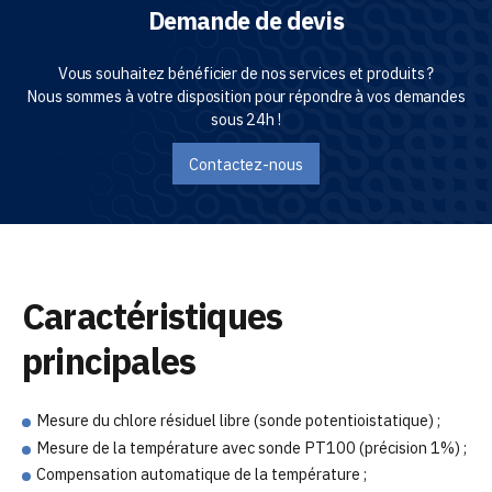
Demande de devis
Vous souhaitez bénéficier de nos services et produits ?
Nous sommes à votre disposition pour répondre à vos demandes
sous 24h !
Contactez-nous
Caractéristiques
principales
Mesure du chlore résiduel libre (sonde potentioistatique) ;
Mesure de la température avec sonde PT100 (précision 1%) ;
Compensation automatique de la température ;