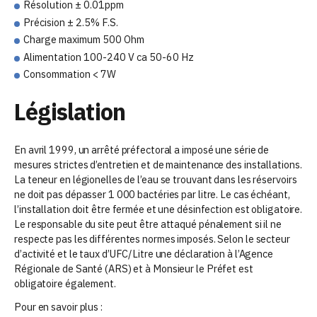
Résolution ± 0.01ppm
Précision ± 2.5% F.S.
Charge maximum 500 Ohm
Alimentation 100-240 V ca 50-60 Hz
Consommation < 7W
Législation
En avril 1999, un arrêté préfectoral a imposé une série de
mesures strictes d’entretien et de maintenance des installations.
La teneur en légionelles de l’eau se trouvant dans les réservoirs
ne doit pas dépasser 1 000 bactéries par litre. Le cas échéant,
l’installation doit être fermée et une désinfection est obligatoire.
Le responsable du site peut être attaqué pénalement si il ne
respecte pas les différentes normes imposés. Selon le secteur
d’activité et le taux d’UFC/Litre une déclaration à l’Agence
Régionale de Santé (ARS) et à Monsieur le Préfet est
obligatoire également.
Pour en savoir plus :