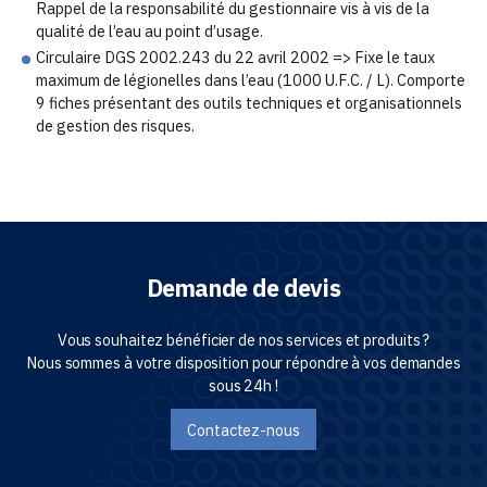
Rappel de la responsabilité du gestionnaire vis à vis de la
qualité de l’eau au point d’usage.
Circulaire DGS 2002.243 du 22 avril 2002 => Fixe le taux
maximum de légionelles dans l’eau (1000 U.F.C. / L). Comporte
9 fiches présentant des outils techniques et organisationnels
de gestion des risques.
Demande de devis
Vous souhaitez bénéficier de nos services et produits ?
Nous sommes à votre disposition pour répondre à vos demandes
sous 24h !
Contactez-nous