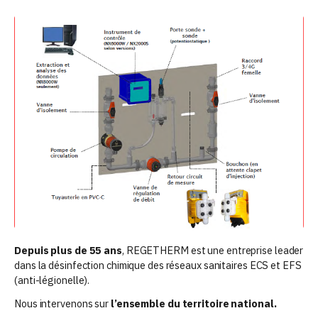
Depuis plus de 55 ans
, REGETHERM est une entreprise leader
dans la désinfection chimique des réseaux sanitaires ECS et EFS
(anti-légionelle).
Nous intervenons sur
l’ensemble du territoire national.