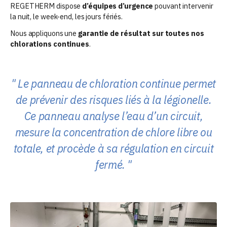
REGETHERM dispose
d’équipes d’urgence
pouvant intervenir
la nuit, le week-end, les jours fériés.
Nous appliquons une
garantie de résultat sur toutes nos
chlorations continues
.
Le panneau de chloration continue permet
de prévenir des risques liés à la légionelle.
Ce panneau analyse l’eau d’un circuit,
mesure la concentration de chlore libre ou
totale, et procède à sa régulation en circuit
fermé.