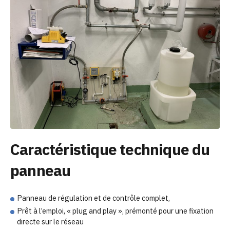
Caractéristique technique du
panneau
Panneau de régulation et de contrôle complet,
Prêt à l’emploi, « plug and play », prémonté pour une fixation
directe sur le réseau