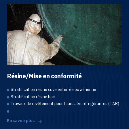
Résine/Mise en conformité
Stratification résine cuve enterrée ou aérienne
Stratification résine bac
Travaux de revêtement pour tours aéroréfrigérantes (TAR)
…
En savoir plus