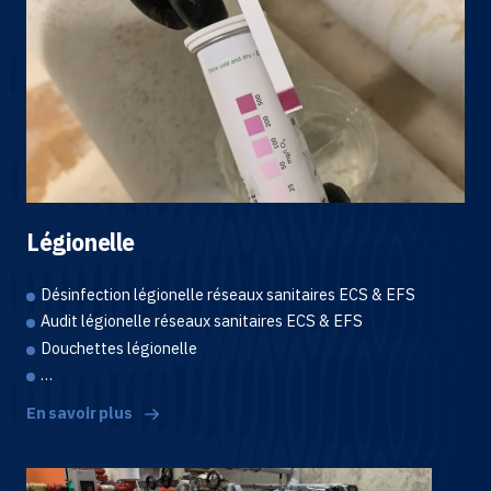
Légionelle
Désinfection légionelle réseaux sanitaires ECS & EFS
Audit légionelle réseaux sanitaires ECS & EFS
Douchettes légionelle
…
En savoir plus