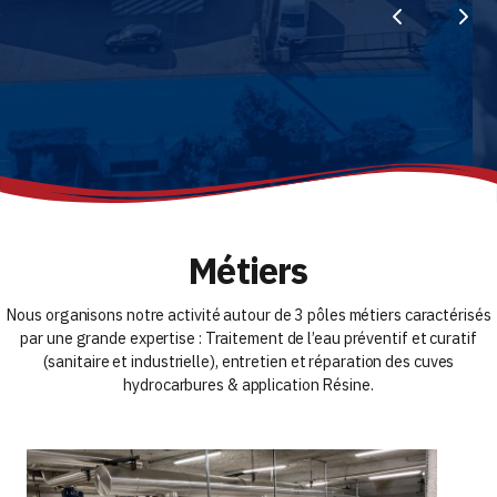
Métiers
Nous organisons notre activité autour de 3 pôles métiers caractérisés
par une grande expertise :
Traitement de l’eau préventif et curatif
(sanitaire et industrielle), e
ntretien et réparation des cuves
hydrocarbures & a
pplication Résine.