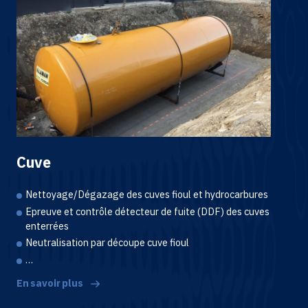
Cuve
Nettoyage/Dégazage des cuves fioul et hydrocarbures
Epreuve et contrôle détecteur de fuite (DDF) des cuves
enterrées
Neutralisation par découpe cuve fioul
…
En savoir plus