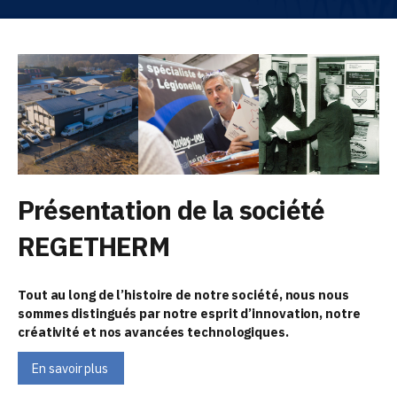
Présentation de la société
REGETHERM
Tout au long de l’histoire de notre société,
nous nous
sommes distingués par notre esprit d’innovation, notre
créativité et nos avancées technologiques.
En savoir plus