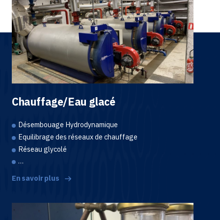
Chauffage/Eau glacé
Désembouage Hydrodynamique
Equilibrage des réseaux de chauffage
Réseau glycolé
…
En savoir plus